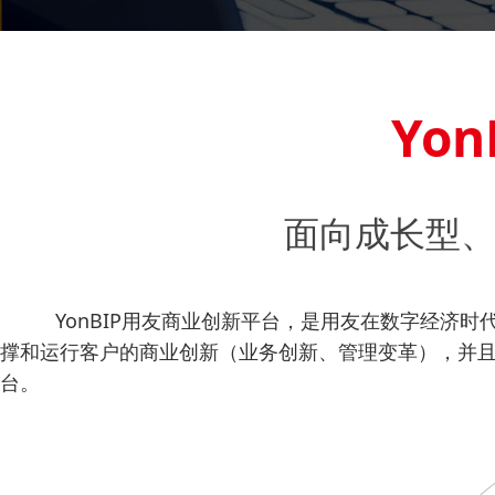
Yo
面向成长型
YonBIP用友商业创新平台，是用友在数字经济
撑和运行客户的商业创新（业务创新、管理变革），并
台。