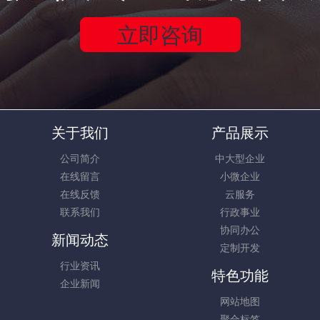
立即咨询
关于我们
产品展示
公司简介
中大型企业
在线留言
小微企业
在线反馈
云服务
联系我们
行政事业
协同办公
新闻动态
定制开发
行业资讯
特色功能
企业新闻
网站地图
聚合标签