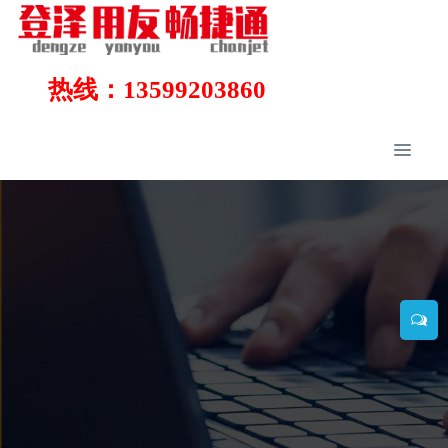
热线：13599203860