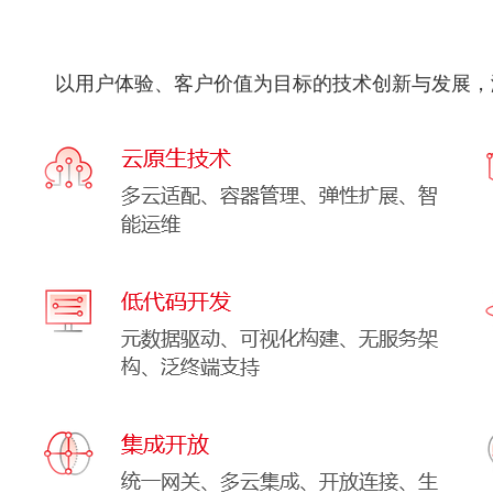
以用户体验、客户价值为目标的技术创新与发展，