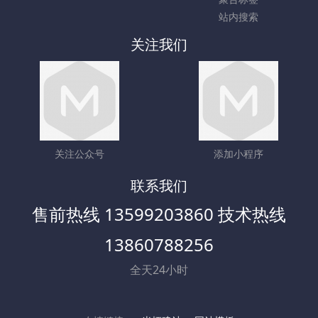
站内搜索
关注我们
关注公众号
添加小程序
联系我们
售前热线 13599203860 技术热线
13860788256
全天24小时