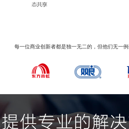
每一位商业创新者都是独一无二的，但他们无一例