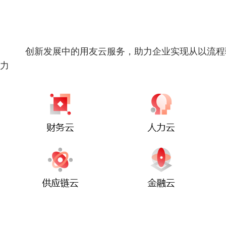
创新发展中的用友云服务，助力企业实现从以流程
力