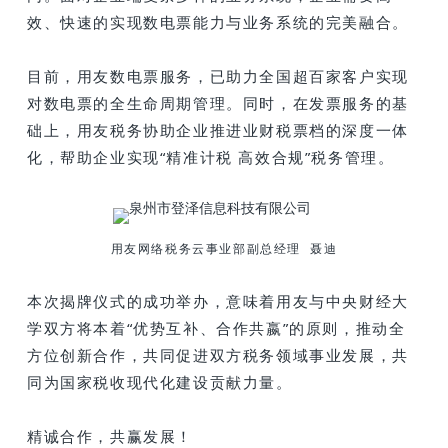
效、快速的实现数电票能力与业务系统的完美融合。
目前，用友数电票服务，已助力全国超百家客户实现
对数电票的全生命周期管理。同时，在发票服务的基
础上，用友税务协助企业推进业财税票档的深度一体
化，帮助企业实现“精准计税 高效合规”税务管理。
用友网络税务云事业部副总经理 聂迪
本次揭牌仪式的成功举办，意味着用友与中央财经大
学双方将本着“优势互补、合作共嬴”的原则，推动全
方位创新合作，共同促进双方税务领域事业发展，共
同为国家税收现代化建设贡献力量。
精诚合作，共赢发展！