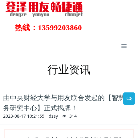
热线：13599203860
行业资讯
由中央财经大学与用友联合发起的【智慧税
务研究中心】正式揭牌！
2023-08-17 10:21:55
dzsy
314