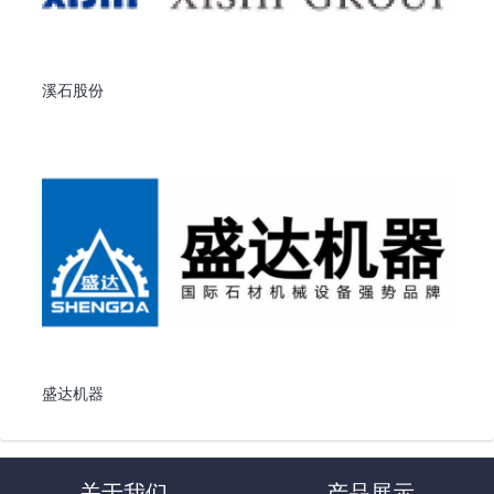
溪石股份
盛达机器
关于我们
产品展示