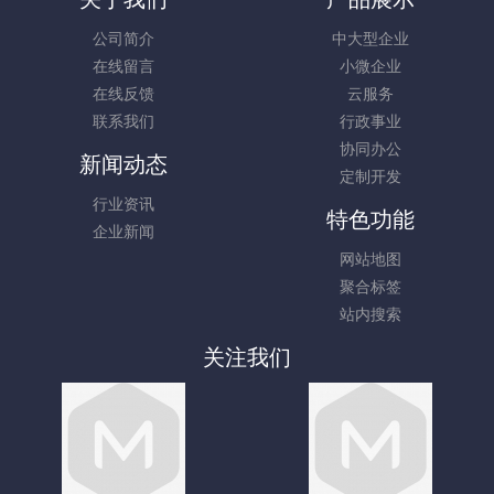
公司简介
中大型企业
在线留言
小微企业
在线反馈
云服务
联系我们
行政事业
协同办公
新闻动态
定制开发
行业资讯
特色功能
企业新闻
网站地图
聚合标签
站内搜索
关注我们