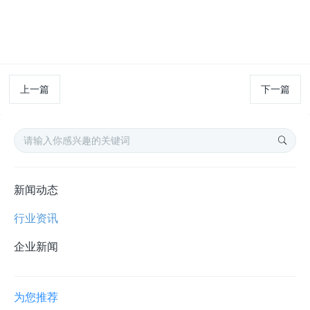
上一篇
下一篇
新闻动态
行业资讯
企业新闻
为您推荐