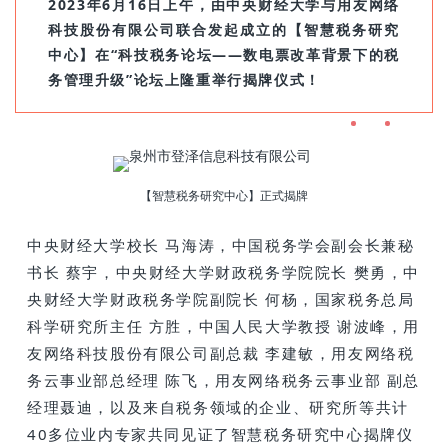
2023年6月16日上午，由中央财经大学与用友网络
科技股份有限公司联合发起成立的【智慧税务研究
中心】在“科技税务论坛——数电票改革背景下的税
务管理升级”论坛上隆重举行揭牌仪式！
【智慧税务研究中心】正式揭牌
中央财经大学校长 马海涛，中国税务学会副会长兼秘
书长 蔡宇，中央财经大学财政税务学院院长 樊勇，中
央财经大学财政税务学院副院长 何杨，国家税务总局
科学研究所主任 方胜，中国人民大学教授 谢波峰，用
友网络科技股份有限公司副总裁 李建敏，用友网络税
务云事业部总经理 陈飞，用友网络税务云事业部 副总
经理聂迪，以及来自税务领域的企业、研究所等共计
40多位业内专家共同见证了智慧税务研究中心揭牌仪