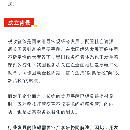
式。
成立背景
税收征管是国家引导宏观经济发展、配置社会资源、
调节国民财富的重要手段。在我国经济发展面临多重
不确定性的大背景下，我国税务征管体系也正发生着
深刻的变化：我国税务机关正在全面推进发票电子化
改革，同步启动金税四期，进而达成“以票治税”向“以
数治税”的转变。
而对于企业而言，传统的管理手段已经显得捉襟见
肘，应对税收征管变革不仅要求练好税务管理的内
功，也是提高税务数智化的能力。
行业发展的障碍需要业产学研协同解决。
因此，用友