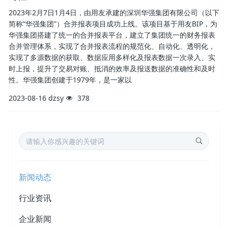
2023年2月7日1月4日，由用友承建的深圳华强集团有限公司（以下
简称“华强集团”）合并报表项目成功上线。该项目基于用友BIP，为
华强集团搭建了统一的合并报表平台，建立了集团统一的财务报表
合并管理体系，实现了合并报表流程的规范化、自动化、透明化，
实现了多源数据的获取、数据应用多样化及报表数据一次录入、实
时上报，提升了交易对账、抵消的效率及报送数据的准确性和及时
性。华强集团创建于1979年，是一家以
2023-08-16
dzsy
378
新闻动态
行业资讯
企业新闻