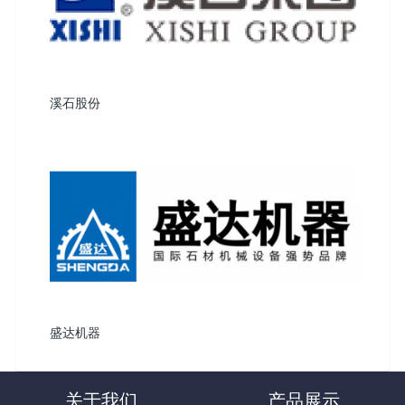
溪石股份
盛达机器
关于我们
产品展示