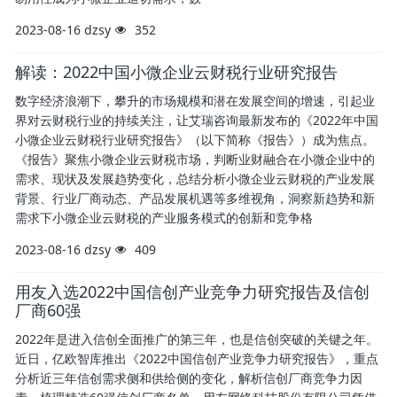
2023-08-16
dzsy
352
解读：2022中国小微企业云财税行业研究报告
数字经济浪潮下，攀升的市场规模和潜在发展空间的增速，引起业
界对云财税行业的持续关注，让艾瑞咨询最新发布的《2022年中国
小微企业云财税行业研究报告》（以下简称《报告》）成为焦点。
《报告》聚焦小微企业云财税市场，判断业财融合在小微企业中的
需求、现状及发展趋势变化，总结分析小微企业云财税的产业发展
背景、行业厂商动态、产品发展机遇等多维视角，洞察新趋势和新
需求下小微企业云财税的产业服务模式的创新和竞争格
2023-08-16
dzsy
409
用友入选2022中国信创产业竞争力研究报告及信创
厂商60强
2022年是进入信创全面推广的第三年，也是信创突破的关键之年。
近日，亿欧智库推出《2022中国信创产业竞争力研究报告》，重点
分析近三年信创需求侧和供给侧的变化，解析信创厂商竞争力因