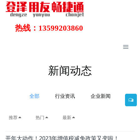
热线：13599203860
新闻动态
全部
行业资讯
企业新闻
推荐
热门
最新
开年大动作！2023年增值税减免政策又变啦！