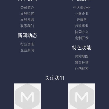
公司简介
中大型企业
在线留言
小微企业
在线反馈
云服务
联系我们
行政事业
协同办公
新闻动态
定制开发
行业资讯
特色功能
企业新闻
网站地图
聚合标签
站内搜索
关注我们